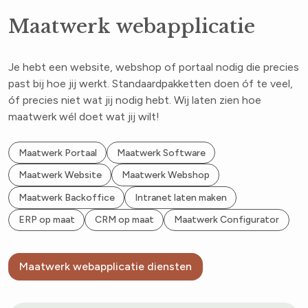
Maatwerk webapplicatie
Je hebt een website, webshop of portaal nodig die precies
past bij hoe jij werkt. Standaardpakketten doen óf te veel,
óf precies niet wat jij nodig hebt. Wij laten zien hoe
maatwerk wél doet wat jij wilt!
Maatwerk Portaal
Maatwerk Software
Maatwerk Website
Maatwerk Webshop
Maatwerk Backoffice
Intranet laten maken
ERP op maat
CRM op maat
Maatwerk Configurator
Maatwerk webapplicatie diensten