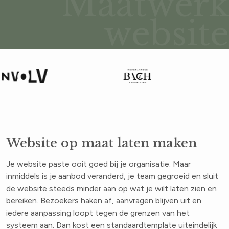
Maatwer
website
Website op maat laten maken
Je website paste ooit goed bij je organisatie. Maar
inmiddels is je aanbod veranderd, je team gegroeid en sluit
de website steeds minder aan op wat je wilt laten zien en
bereiken. Bezoekers haken af, aanvragen blijven uit en
iedere aanpassing loopt tegen de grenzen van het
systeem aan. Dan kost een standaardtemplate uiteindelijk