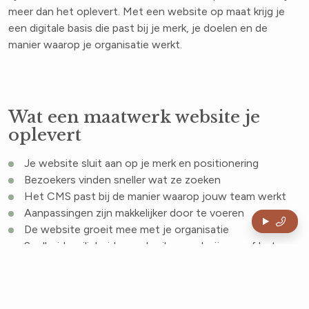
meer dan het oplevert. Met een website op maat krijg je
een digitale basis die past bij je merk, je doelen en de
manier waarop je organisatie werkt.
Wat een maatwerk website je
oplevert
Je website sluit aan op je merk en positionering
Bezoekers vinden sneller wat ze zoeken
Het CMS past bij de manier waarop jouw team werkt
Aanpassingen zijn makkelijker door te voeren
De website groeit mee met je organisatie
Snelheid, veiligheid en gebruiksgemak zijn vanaf het
begin goed geregeld