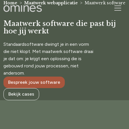
Home
Maatwerk webapplicatie
Maatwerk software
Maatwerk software die past bij
hoe jij werkt
Standaardsoftware dwingt je in een vorm
die niet klopt. Met maatwerk software draai
je dat om: je krijgt een oplossing die is
gebouwd rond jouw processen, niet
andersom.
Bespreek jouw software
Bekijk cases