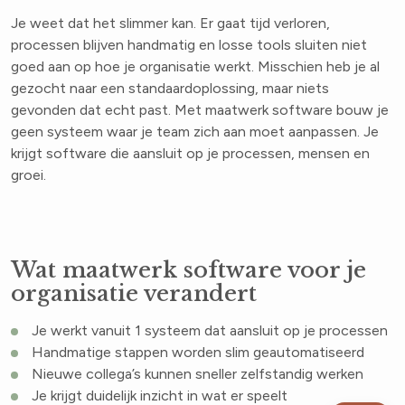
Je weet dat het slimmer kan. Er gaat tijd verloren,
processen blijven handmatig en losse tools sluiten niet
goed aan op hoe je organisatie werkt. Misschien heb je al
gezocht naar een standaardoplossing, maar niets
gevonden dat echt past. Met maatwerk software bouw je
geen systeem waar je team zich aan moet aanpassen. Je
krijgt software die aansluit op je processen, mensen en
groei.
Wat maatwerk software voor je
organisatie verandert
Je werkt vanuit 1 systeem dat aansluit op je processen
Handmatige stappen worden slim geautomatiseerd
Nieuwe collega’s kunnen sneller zelfstandig werken
Je krijgt duidelijk inzicht in wat er speelt