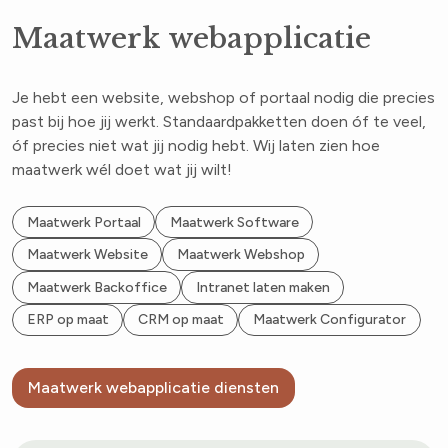
Maatwerk webapplicatie
Je hebt een website, webshop of portaal nodig die precies
past bij hoe jij werkt. Standaardpakketten doen óf te veel,
óf precies niet wat jij nodig hebt. Wij laten zien hoe
maatwerk wél doet wat jij wilt!
Maatwerk Portaal
Maatwerk Software
Maatwerk Website
Maatwerk Webshop
Maatwerk Backoffice
Intranet laten maken
ERP op maat
CRM op maat
Maatwerk Configurator
Maatwerk webapplicatie diensten