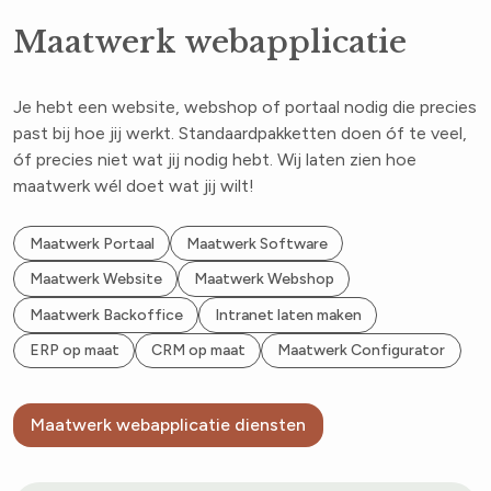
Maatwerk webapplicatie
Je hebt een website, webshop of portaal nodig die precies
past bij hoe jij werkt. Standaardpakketten doen óf te veel,
óf precies niet wat jij nodig hebt. Wij laten zien hoe
maatwerk wél doet wat jij wilt!
Maatwerk Portaal
Maatwerk Software
Maatwerk Website
Maatwerk Webshop
Maatwerk Backoffice
Intranet laten maken
ERP op maat
CRM op maat
Maatwerk Configurator
Maatwerk webapplicatie diensten