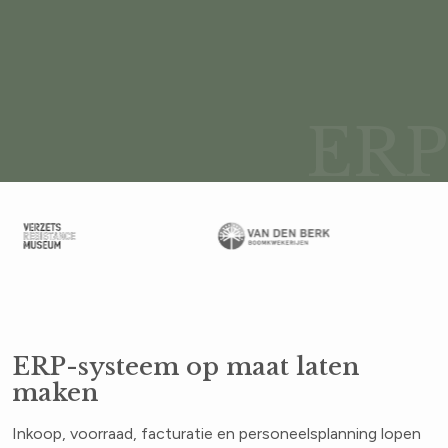
ERP
ERP-systeem op maat laten
maken
Inkoop, voorraad, facturatie en personeelsplanning lopen