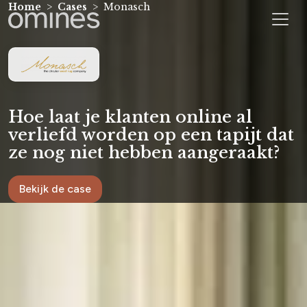
Home
Cases
Monasch
Hoe laat je klanten online al
verliefd worden op een tapijt dat
ze nog niet hebben aangeraakt?
Bekijk de case