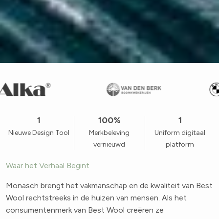
1
100%
1
Nieuwe Design Tool
Merkbeleving
Uniform digitaal
vernieuwd
platform
Waar het Verhaal Begint
Monasch brengt het vakmanschap en de kwaliteit van Best
Wool rechtstreeks in de huizen van mensen. Als het
consumentenmerk van Best Wool creëren ze