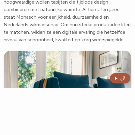
hoogwaardige wollen tapijten die tijdloos design
combineren met natuurlijke warmte. Al tientallen jaren
staat Monasch voor eerlijkheid, duurzaamheid en
Nederlands vakmanschap. Om hun sterke productidentiteit
te matchen, wilden ze een digitale ervaring die hetzelfde
niveau van schoonheid, kwaliteit en zorg weerspiegelde.