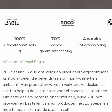
100%
70%
4 weeks
Orderautomatiserin
Snellere
Tot dropshipping
g
garantieafhandeling
Waar het Verhaal Begint
706 Seating Group ontwerpt en produceert ergonomische
kantoorstoelen die bekendstaan om hun kwaliteit en
ambacht. Hun producten worden verkocht via dealers die
klanten helpen de juiste stoel voor elke werkplek te vinden.
Om deze dealers beter te ondersteunen, wilde 706 het
browsen en bestellen van hun producten net zo soepel en
moeiteloos maken als de stoelen zelf.