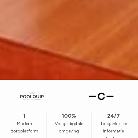
1
100%
24/7
Modern
Veilige digitale
Toegankelijke
zorgplatform
omgeving
informatie