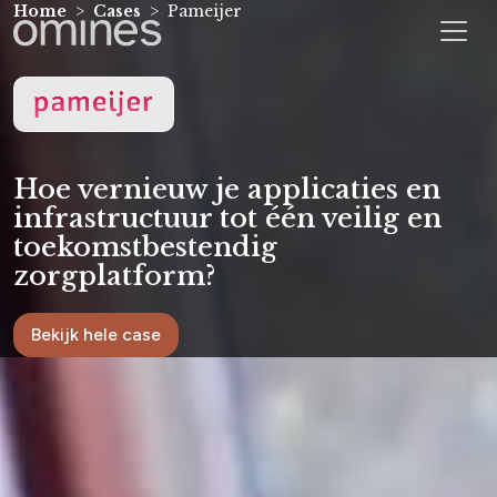
Home
Cases
Pameijer
Hoe vernieuw je applicaties en
infrastructuur tot één veilig en
toekomstbestendig
zorgplatform?
Bekijk hele case