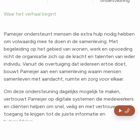
ondersteuning
Waar het verhaal begint
Pameijer ondersteunt mensen die extra hulp nodig hebben
om volwaardig mee te doen in de samenleving. Met
begeleiding op het gebied van wonen, werk en opvoeding
richt de organisatie zich op de kracht en talenten van ieder
individu. Vanuit de overtuiging dat iedereen ertoe doet,
bouwt Pameijer aan een samenleving waarin mensen
samenleven met aandacht, ruimte en zorg voor elkaar.
Om deze ondersteuning dagelijks mogelijk te maken,
vertrouwt Pameijer op digitale systemen die medewerkers
en cliënten helpen om snel, veilig en met vertrouwen
toegang te krijgen tot de juiste informatie en
hulpmiddelen.