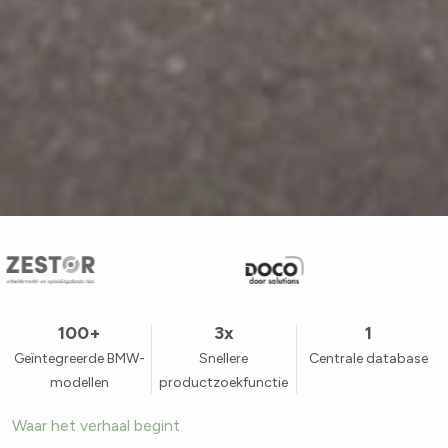
100+
3x
1
Geïntegreerde BMW-
Snellere
Centrale database
modellen
productzoekfunctie
Waar het verhaal begint