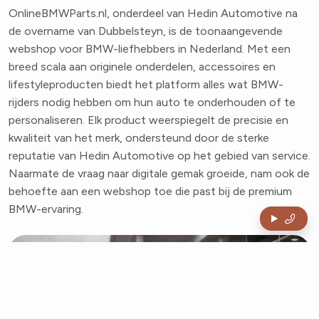
OnlineBMWParts.nl, onderdeel van Hedin Automotive na
de overname van Dubbelsteyn, is de toonaangevende
webshop voor BMW-liefhebbers in Nederland. Met een
breed scala aan originele onderdelen, accessoires en
lifestyleproducten biedt het platform alles wat BMW-
rijders nodig hebben om hun auto te onderhouden of te
personaliseren. Elk product weerspiegelt de precisie en
kwaliteit van het merk, ondersteund door de sterke
reputatie van Hedin Automotive op het gebied van service.
Naarmate de vraag naar digitale gemak groeide, nam ook de
behoefte aan een webshop toe die past bij de premium
BMW-ervaring.