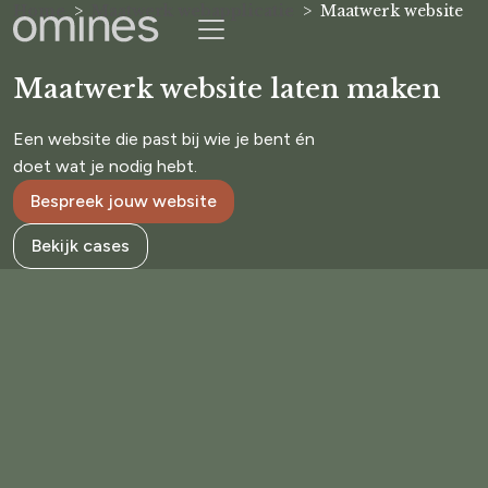
Home
Maatwerk webapplicatie
Maatwerk website
Maatwerk website laten maken
Een website die past bij wie je bent én
doet wat je nodig hebt.
Bespreek jouw website
Bekijk cases