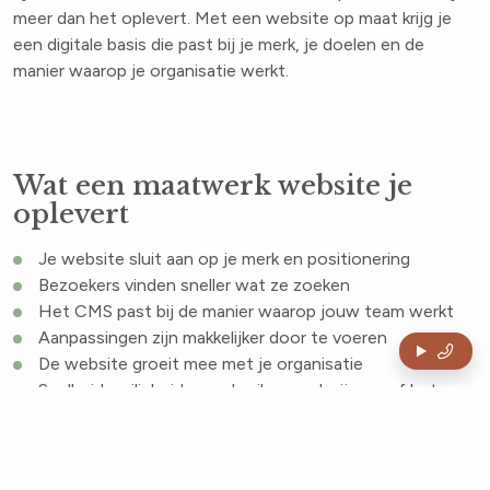
meer dan het oplevert. Met een website op maat krijg je
een digitale basis die past bij je merk, je doelen en de
manier waarop je organisatie werkt.
Wat een maatwerk website je
oplevert
Je website sluit aan op je merk en positionering
Bezoekers vinden sneller wat ze zoeken
Het CMS past bij de manier waarop jouw team werkt
Aanpassingen zijn makkelijker door te voeren
De website groeit mee met je organisatie
Snelheid, veiligheid en gebruiksgemak zijn vanaf het
begin goed geregeld