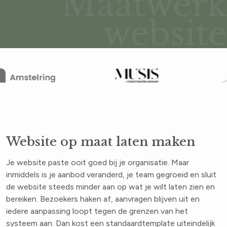
Maatwer
website
Website op maat laten maken
Je website paste ooit goed bij je organisatie. Maar
inmiddels is je aanbod veranderd, je team gegroeid en sluit
de website steeds minder aan op wat je wilt laten zien en
bereiken. Bezoekers haken af, aanvragen blijven uit en
iedere aanpassing loopt tegen de grenzen van het
systeem aan. Dan kost een standaardtemplate uiteindelijk