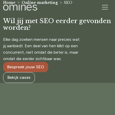
Home
Online marketing
SEO
Wil jij met SEO eerder gevonden
worden?
Elke dag zoeken mensen naar precies wat
jij aanbiedt. Een deel van hen klikt op een
concurrent, niet omdat die beter is, maar
omdat die eerder zichtbaar was.
Bespreek jouw SEO
Bekijk cases