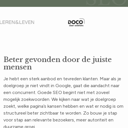
Beter gevonden door de juiste
mensen
Je hebt een sterk aanbod en tevreden klanten. Maar als je
doelgroep je niet vindt in Google, gaat die aandacht naar
een concurrent. Goede SEO begint niet met zoveel
mogelijk zoekwoorden. We kijken naar wat je doelgroep
zoekt, welke pagina’s kansen hebben en wat er nodig is om
structureel beter zichtbaar te worden. Zo bouw je stap
voor stap aan relevante bezoekers, meer autoriteit en
duurzame groei.